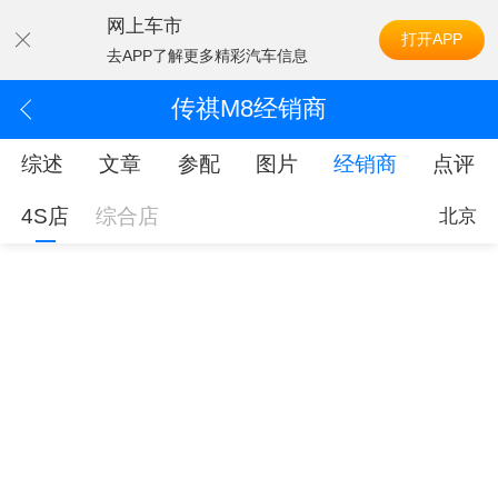
网上车市
打开APP
去APP了解更多精彩汽车信息
传祺M8经销商
综述
文章
参配
图片
经销商
点评
4S店
综合店
北京