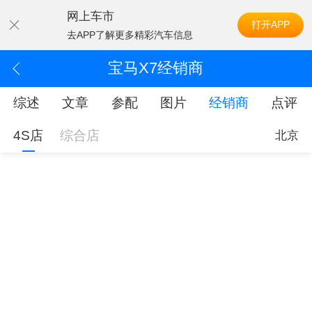
网上车市
打开APP
去APP了解更多精彩汽车信息
宝马X7经销商
综述
文章
参配
图片
经销商
点评
4S店
综合店
北京