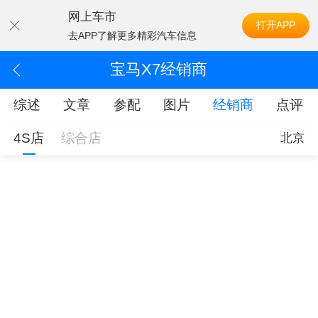
网上车市
打开APP
去APP了解更多精彩汽车信息
宝马X7经销商
综述
文章
参配
图片
经销商
点评
4S店
综合店
北京