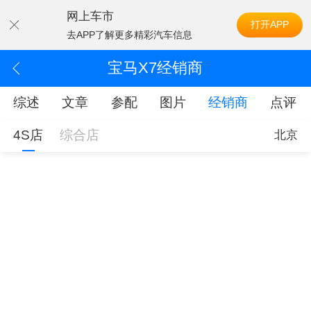
网上车市
打开APP
去APP了解更多精彩汽车信息
宝马X7经销商
综述
文章
参配
图片
经销商
点评
4S店
综合店
北京