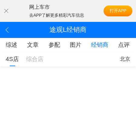
网上车市
打开APP
去APP了解更多精彩汽车信息
途观L经销商
综述
文章
参配
图片
经销商
点评
4S店
综合店
北京