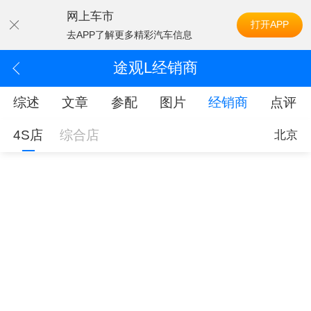
网上车市
打开APP
去APP了解更多精彩汽车信息
途观L经销商
综述
文章
参配
图片
经销商
点评
4S店
综合店
北京