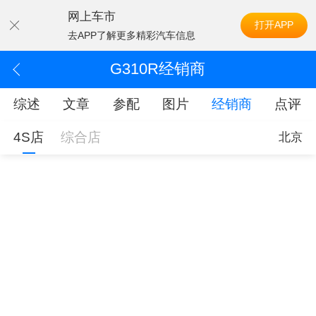
网上车市
打开APP
去APP了解更多精彩汽车信息
G310R经销商
综述
文章
参配
图片
经销商
点评
4S店
综合店
北京