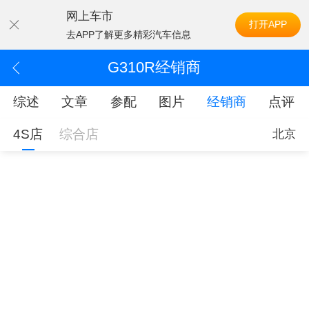
网上车市
打开APP
去APP了解更多精彩汽车信息
G310R经销商
综述
文章
参配
图片
经销商
点评
4S店
综合店
北京