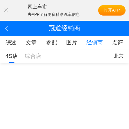
网上车市
打开APP
去APP了解更多精彩汽车信息
冠道经销商
综述
文章
参配
图片
经销商
点评
4S店
综合店
北京