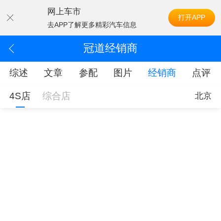
网上车市
打开APP
去APP了解更多精彩汽车信息
冠道经销商
综述
文章
参配
图片
经销商
点评
4S店
综合店
北京