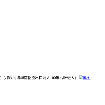
]（梅观高速华南物流出口前方100米右转进入）