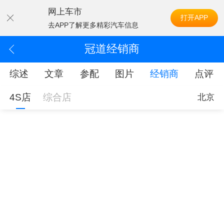
网上车市
打开APP
去APP了解更多精彩汽车信息
冠道经销商
综述
文章
参配
图片
经销商
点评
4S店
综合店
北京