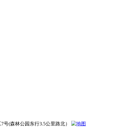
号(森林公园东行3.5公里路北）