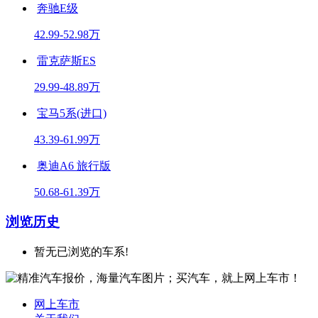
奔驰E级
42.99-52.98万
雷克萨斯ES
29.99-48.89万
宝马5系(进口)
43.39-61.99万
奥迪A6 旅行版
50.68-61.39万
浏览历史
暂无已浏览的车系!
网上车市