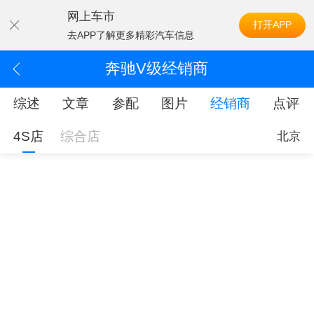
网上车市
打开APP
去APP了解更多精彩汽车信息
奔驰V级经销商
综述
文章
参配
图片
经销商
点评
4S店
综合店
北京