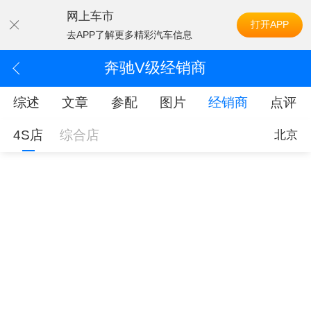
网上车市
打开APP
去APP了解更多精彩汽车信息
奔驰V级经销商
综述
文章
参配
图片
经销商
点评
4S店
综合店
北京