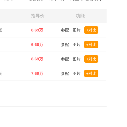
指导价
功能
版
8.69万
参配
图片
+对比
6.66万
参配
图片
+对比
8.69万
参配
图片
+对比
版
7.69万
参配
图片
+对比