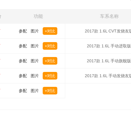
价
功能
车系名称
万
参配
图片
+对比
2017款 1.6L CVT发烧友
万
参配
图片
+对比
2017款 1.6L 手动进取版
万
参配
图片
+对比
2017款 1.6L 手动旗舰版
万
参配
图片
+对比
2017款 1.6L 手动发烧友
万
参配
图片
+对比