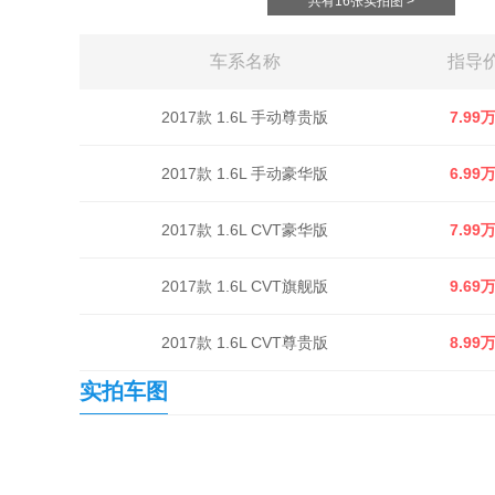
共有16张实拍图 >
车系名称
指导
2017款 1.6L 手动尊贵版
7.99
2017款 1.6L 手动豪华版
6.99
2017款 1.6L CVT豪华版
7.99
2017款 1.6L CVT旗舰版
9.69
2017款 1.6L CVT尊贵版
8.99
实拍车图