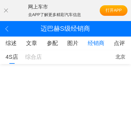
网上车市
打开APP
去APP了解更多精彩汽车信息
迈巴赫S级经销商
综述
文章
参配
图片
经销商
点评
4S店
综合店
北京