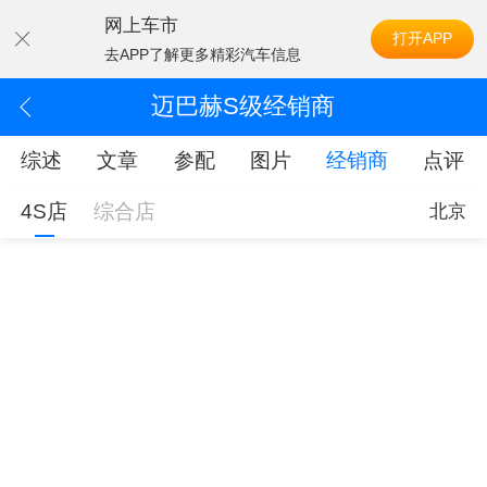
网上车市
打开APP
去APP了解更多精彩汽车信息
迈巴赫S级经销商
综述
文章
参配
图片
经销商
点评
4S店
综合店
北京