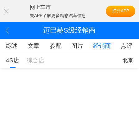
网上车市
打开APP
去APP了解更多精彩汽车信息
迈巴赫S级经销商
综述
文章
参配
图片
经销商
点评
4S店
综合店
北京