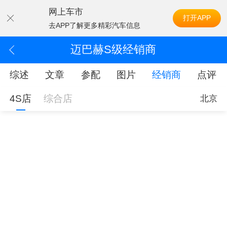
网上车市
打开APP
去APP了解更多精彩汽车信息
迈巴赫S级经销商
综述
文章
参配
图片
经销商
点评
4S店
综合店
北京