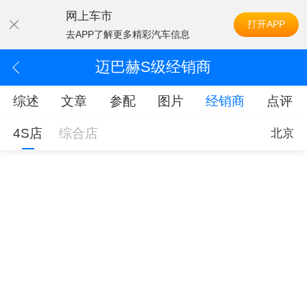
网上车市
打开APP
去APP了解更多精彩汽车信息
迈巴赫S级经销商
综述
文章
参配
图片
经销商
点评
4S店
综合店
北京