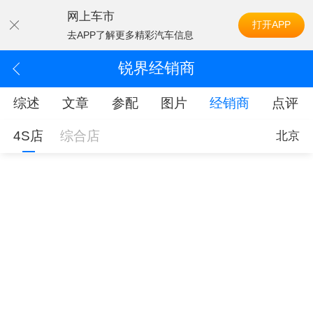
网上车市
打开APP
去APP了解更多精彩汽车信息
锐界经销商
综述
文章
参配
图片
经销商
点评
4S店
综合店
北京