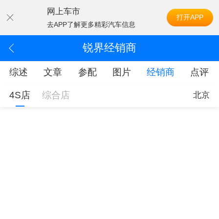
网上车市
打开APP
去APP了解更多精彩汽车信息
锐界经销商
综述
文章
参配
图片
经销商
点评
4S店
综合店
北京