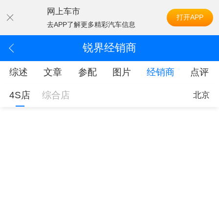
网上车市
打开APP
去APP了解更多精彩汽车信息
锐界经销商
综述
文章
参配
图片
经销商
点评
4S店
综合店
北京