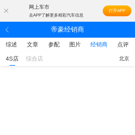
网上车市
打开APP
去APP了解更多精彩汽车信息
帝豪经销商
综述
文章
参配
图片
经销商
点评
4S店
综合店
北京