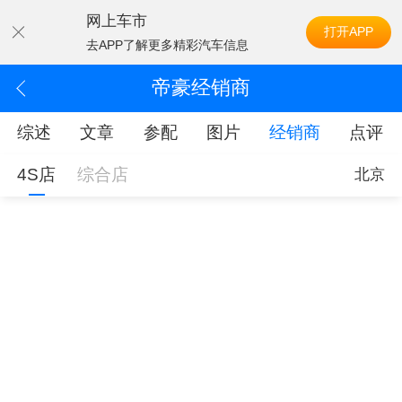
网上车市
打开APP
去APP了解更多精彩汽车信息
帝豪经销商
综述
文章
参配
图片
经销商
点评
4S店
综合店
北京