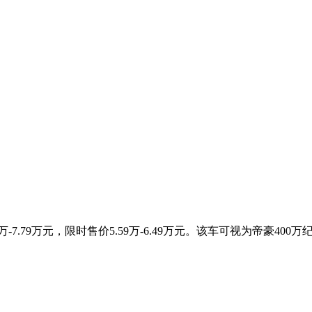
.79万元，限时售价5.59万-6.49万元。该车可视为帝豪400万