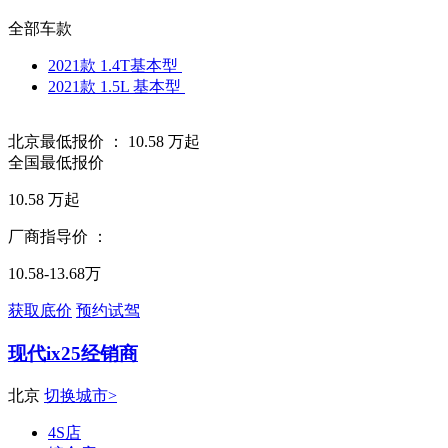
全部车款
2021款 1.4T基本型
2021款 1.5L 基本型
北京最低报价 ：
10.58
万起
全国最低报价
10.58
万起
厂商指导价 ：
10.58-13.68万
获取底价
预约试驾
现代ix25经销商
北京
切换城市>
4S店