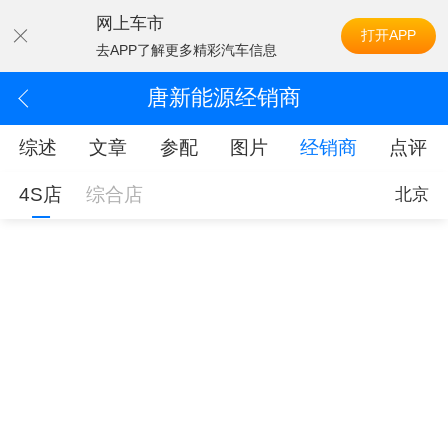
网上车市
打开APP
去APP了解更多精彩汽车信息
唐新能源经销商
综述
文章
参配
图片
经销商
点评
4S店
综合店
北京