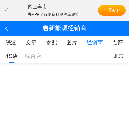
网上车市
打开APP
去APP了解更多精彩汽车信息
唐新能源经销商
综述
文章
参配
图片
经销商
点评
4S店
综合店
北京