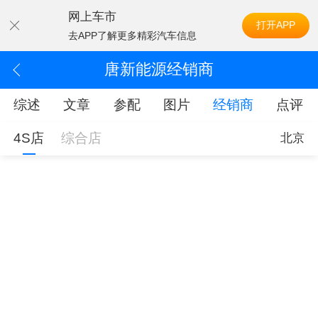
网上车市
打开APP
去APP了解更多精彩汽车信息
唐新能源经销商
综述
文章
参配
图片
经销商
点评
4S店
综合店
北京