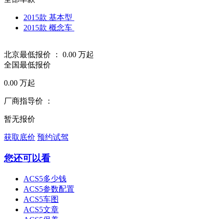
2015款 基本型
2015款 概念车
北京最低报价 ：
0.00
万起
全国最低报价
0.00
万起
厂商指导价 ：
暂无报价
获取底价
预约试驾
您还可以看
ACS5多少钱
ACS5参数配置
ACS5车图
ACS5文章