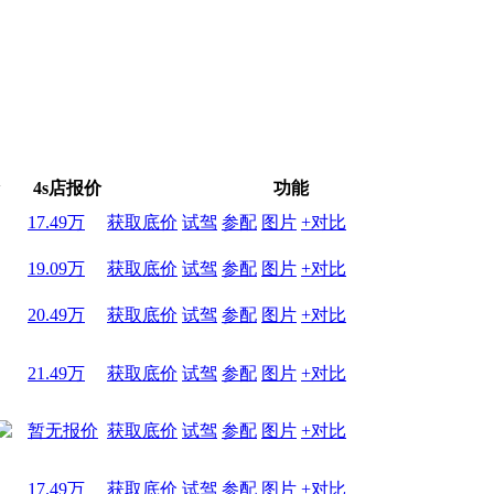
4s店报价
功能
17.49万
获取底价
试驾
参配
图片
+对比
19.09万
获取底价
试驾
参配
图片
+对比
20.49万
获取底价
试驾
参配
图片
+对比
21.49万
获取底价
试驾
参配
图片
+对比
暂无报价
获取底价
试驾
参配
图片
+对比
17.49万
获取底价
试驾
参配
图片
+对比