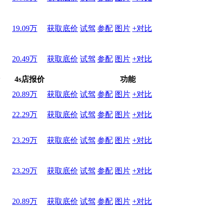
19.09万
获取底价
试驾
参配
图片
+对比
20.49万
获取底价
试驾
参配
图片
+对比
4s店报价
功能
20.89万
获取底价
试驾
参配
图片
+对比
22.29万
获取底价
试驾
参配
图片
+对比
23.29万
获取底价
试驾
参配
图片
+对比
23.29万
获取底价
试驾
参配
图片
+对比
20.89万
获取底价
试驾
参配
图片
+对比