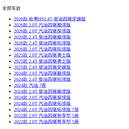
全部车款
2026款 哈弗H92.4T 柴油四驱穿越版
2026款 2.0T 汽油四驱极境版
2026款 2.0T 汽油四驱探境版
2026款 2.4T 柴油四驱极境版
2026款 2.4T 柴油四驱拓境版
2026款 2.0T 汽油四驱拓境版
2025款 2.0T 汽油四驱勇士版
2025款 2.4T 柴油四驱勇士版
2025款 2.4T 柴油四驱穿越版
2024款 2.0T 汽油四驱极境版
2024款 2.4T 柴油四驱拓境版
2024款 汽油 7座
2024款 2.4T 柴油四驱极境版
2024款 2.0T 汽油四驱探境版
2024款 2.0T 汽油四驱拓境版
2024款 2.0T 汽油四驱拓境版 7座
2022款 2.0T 汽油四驱智享型 5座
2022款 2.0T 汽油四驱尊享型 5座