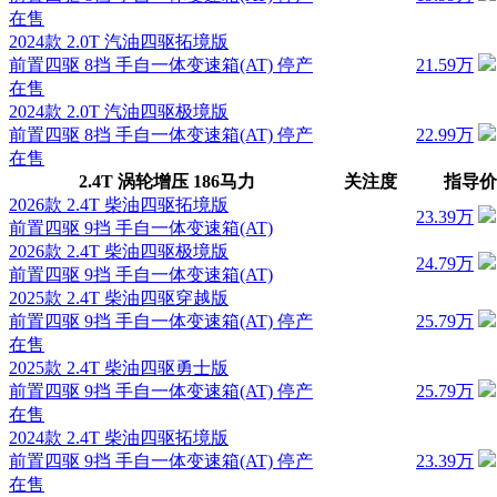
在售
2024款 2.0T 汽油四驱拓境版
前置四驱 8挡 手自一体变速箱(AT)
停产
21.59万
在售
2024款 2.0T 汽油四驱极境版
前置四驱 8挡 手自一体变速箱(AT)
停产
22.99万
在售
2.4T 涡轮增压 186马力
关注度
指导价
2026款 2.4T 柴油四驱拓境版
23.39万
前置四驱 9挡 手自一体变速箱(AT)
2026款 2.4T 柴油四驱极境版
24.79万
前置四驱 9挡 手自一体变速箱(AT)
2025款 2.4T 柴油四驱穿越版
前置四驱 9挡 手自一体变速箱(AT)
停产
25.79万
在售
2025款 2.4T 柴油四驱勇士版
前置四驱 9挡 手自一体变速箱(AT)
停产
25.79万
在售
2024款 2.4T 柴油四驱拓境版
前置四驱 9挡 手自一体变速箱(AT)
停产
23.39万
在售