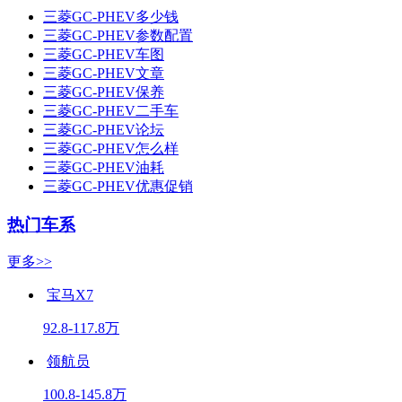
三菱GC-PHEV多少钱
三菱GC-PHEV参数配置
三菱GC-PHEV车图
三菱GC-PHEV文章
三菱GC-PHEV保养
三菱GC-PHEV二手车
三菱GC-PHEV论坛
三菱GC-PHEV怎么样
三菱GC-PHEV油耗
三菱GC-PHEV优惠促销
热门车系
更多>>
宝马X7
92.8-117.8万
领航员
100.8-145.8万