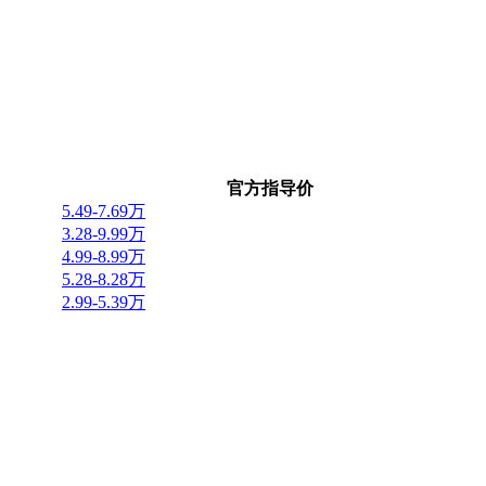
官方指导价
5.49-7.69万
3.28-9.99万
4.99-8.99万
5.28-8.28万
2.99-5.39万