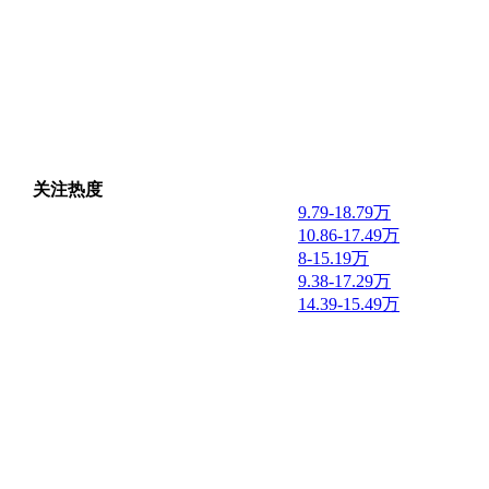
关注热度
9.79-18.79万
10.86-17.49万
8-15.19万
9.38-17.29万
14.39-15.49万