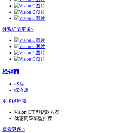
外观细节
更多>
经销商
4S店
综合店
更多经销商
Vision C车型贷款方案
优惠同级车型推荐
查看更多 >