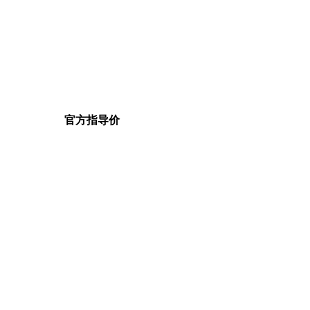
官方指导价