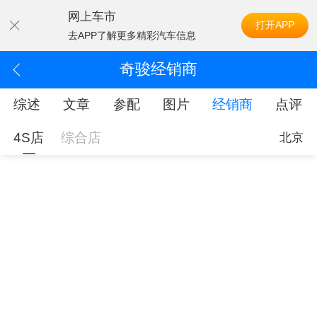
网上车市
打开APP
去APP了解更多精彩汽车信息
奇骏经销商
综述
文章
参配
图片
经销商
点评
4S店
综合店
北京