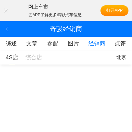
网上车市
打开APP
去APP了解更多精彩汽车信息
奇骏经销商
综述
文章
参配
图片
经销商
点评
4S店
综合店
北京