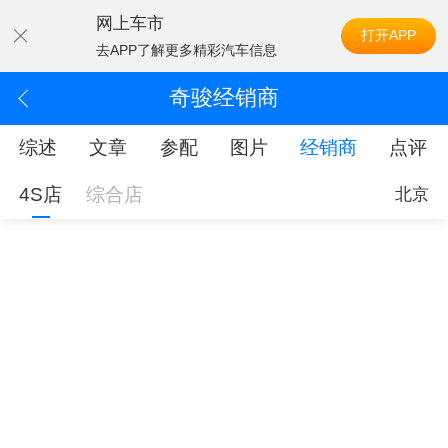
网上车市
打开APP
去APP了解更多精彩汽车信息
奇骏经销商
综述
文章
参配
图片
经销商
点评
4S店
综合店
北京