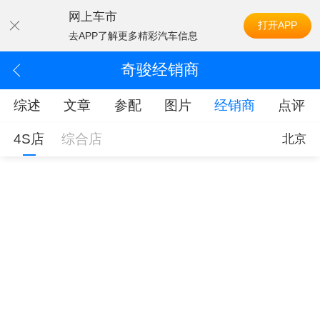
网上车市
打开APP
去APP了解更多精彩汽车信息
奇骏经销商
综述
文章
参配
图片
经销商
点评
4S店
综合店
北京