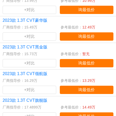
厂商指导价：13.99万
参考最低价：
10.99万
+对比
询最低价
2023款 1.3T CVT豪华版
厂商指导价：15.49万
参考最低价：
12.49万
+对比
询最低价
2023款 1.3T CVT黑金版
厂商指导价：15.73万
参考最低价：
暂无
+对比
询最低价
2023款 1.3T CVT领航版
厂商指导价：16.29万
参考最低价：
13.29万
+对比
询最低价
2023款 1.3T CVT旗舰版
厂商指导价：17.4899万
参考最低价：
14.49万