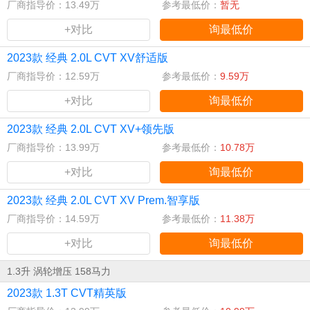
厂商指导价：13.49万
参考最低价：
暂无
+对比
询最低价
2023款 经典 2.0L CVT XV舒适版
厂商指导价：12.59万
参考最低价：
9.59万
+对比
询最低价
2023款 经典 2.0L CVT XV+领先版
厂商指导价：13.99万
参考最低价：
10.78万
+对比
询最低价
2023款 经典 2.0L CVT XV Prem.智享版
厂商指导价：14.59万
参考最低价：
11.38万
+对比
询最低价
1.3升 涡轮增压 158马力
2023款 1.3T CVT精英版