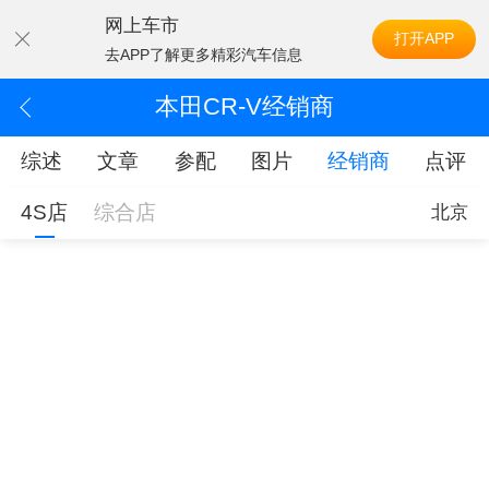
网上车市
打开APP
去APP了解更多精彩汽车信息
本田CR-V经销商
综述
文章
参配
图片
经销商
点评
4S店
综合店
北京