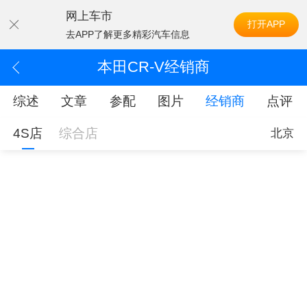
网上车市
打开APP
去APP了解更多精彩汽车信息
本田CR-V经销商
综述
文章
参配
图片
经销商
点评
4S店
综合店
北京