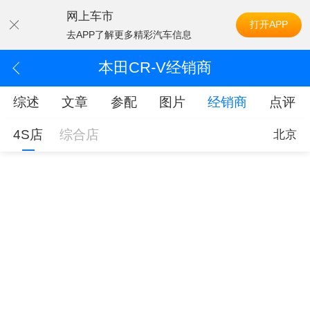
网上车市
打开APP
去APP了解更多精彩汽车信息
本田CR-V经销商
综述
文章
参配
图片
经销商
点评
4S店
综合店
北京