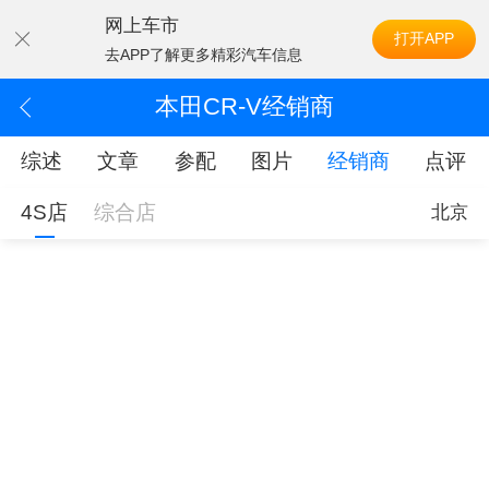
网上车市
打开APP
去APP了解更多精彩汽车信息
本田CR-V经销商
综述
文章
参配
图片
经销商
点评
4S店
综合店
北京