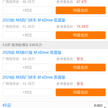
厂商指导价：86.39万
参考最低价：
67.4万
+对比
询最低价
2023款 M3四门轿车 M xDrive 雷霆版
厂商指导价：91.39万
参考最低价：
75.39万
+对比
询最低价
3.0升 双涡轮增压 530马力
2026款 M3旅行版 M xDrive 雷霆版
厂商指导价：94.39万
参考最低价：
暂无
+对比
询最低价
2024款 M3四门轿车 M xDrive 雷霆版
厂商指导价：91.39万
参考最低价：
暂无
+对比
询最低价
4S店
东城区