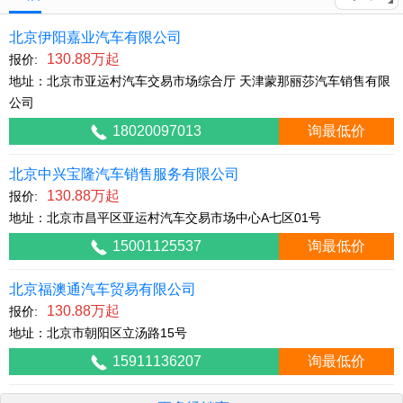
北京伊阳嘉业汽车有限公司
130.88万起
报价:
地址：北京市亚运村汽车交易市场综合厅 天津蒙那丽莎汽车销售有限
公司
18020097013
询最低价
北京中兴宝隆汽车销售服务有限公司
130.88万起
报价:
地址：北京市昌平区亚运村汽车交易市场中心A七区01号
15001125537
询最低价
北京福澳通汽车贸易有限公司
130.88万起
报价:
地址：北京市朝阳区立汤路15号
15911136207
询最低价