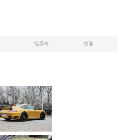
指导价
功能