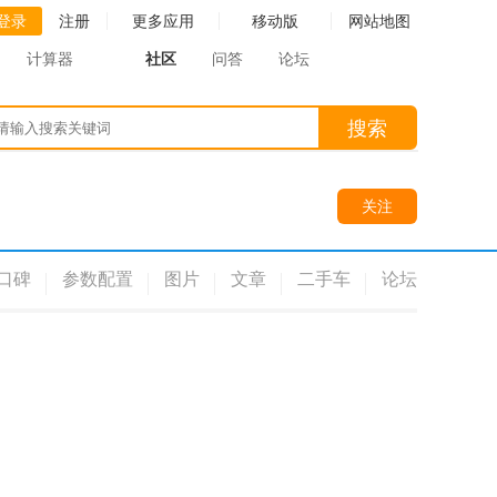
登录
注册
更多应用
移动版
网站地图
计算器
社区
问答
论坛
搜索
关注
口碑
参数配置
图片
文章
二手车
论坛