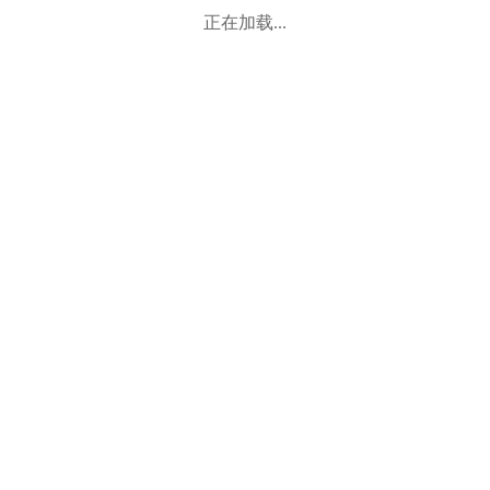
正在加载...